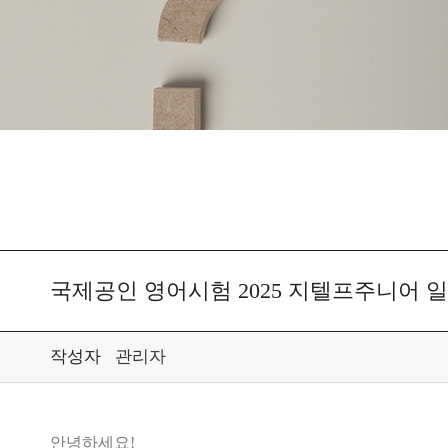
스피킹테스트
국제공인 영어시험 2025 지텔프주니어 
작성자
관리자
안녕하세요!