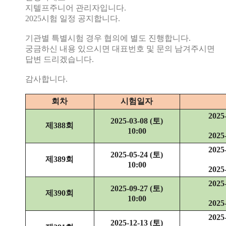
지텔프주니어 관리자입니다.
2025시험 일정 공지합니다.
기관별 특별시험 경우 협의에 별도 진행합니다.
궁금하신 내용 있으시면 대표번호 및 문의 남겨주시면
답변 드리겠습니다.
감사합니다.
회차
시험일자
2025
2025-03-08 (토)
제388회
10:00
2025
2025
2025-05-24 (토)
제389회
10:00
2025
2025
2025-09-27 (토)
제390회
10:00
2025
2025
2025-12-13 (토)